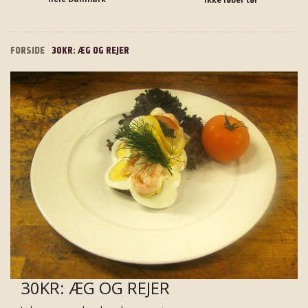
FORSIDE
30KR: ÆG OG REJER
30KR: ÆG OG REJER