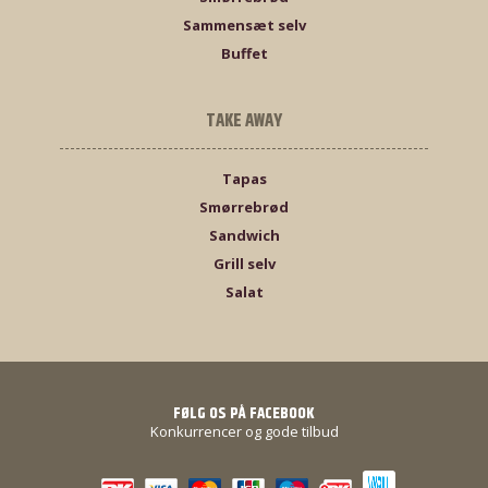
Sammensæt selv
Buffet
TAKE AWAY
Tapas
Smørrebrød
Sandwich
Grill selv
Salat
FØLG OS PÅ FACEBOOK
Konkurrencer og gode tilbud