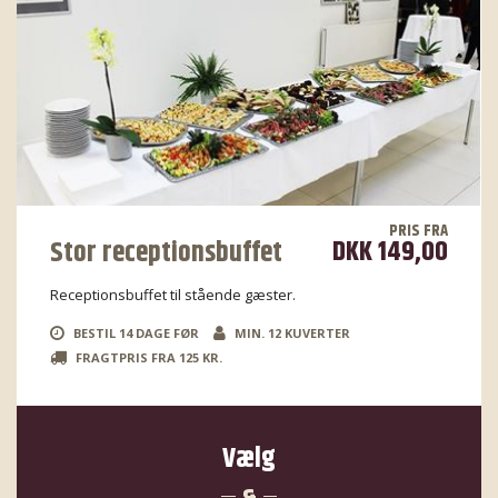
PRIS FRA
DKK 149,00
Stor receptionsbuffet
Receptionsbuffet til stående gæster.
BESTIL 14 DAGE FØR
MIN. 12 KUVERTER
FRAGTPRIS FRA 125 KR.
Vælg