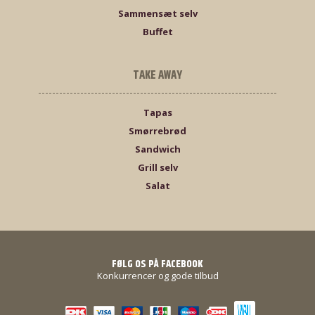
Sammensæt selv
Buffet
TAKE AWAY
Tapas
Smørrebrød
Sandwich
Grill selv
Salat
FØLG OS PÅ FACEBOOK
Konkurrencer og gode tilbud