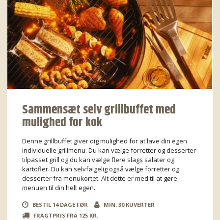
Sammensæt selv grillbuffet med
mulighed for kok
Denne grillbuffet giver dig mulighed for at lave din egen
individuelle grillmenu. Du kan vælge forretter og desserter
tilpasset grill og du kan vælge flere slags salater og
kartofler. Du kan selvfølgelig også vælge forretter og
desserter fra menukortet. Alt dette er med til at gøre
menuen til din helt egen.
BESTIL 14 DAGE FØR
MIN. 30 KUVERTER
FRAGTPRIS FRA 125 KR.