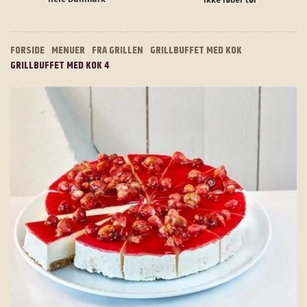
FORSIDE
MENUER
FRA GRILLEN
GRILLBUFFET MED KOK
GRILLBUFFET MED KOK 4