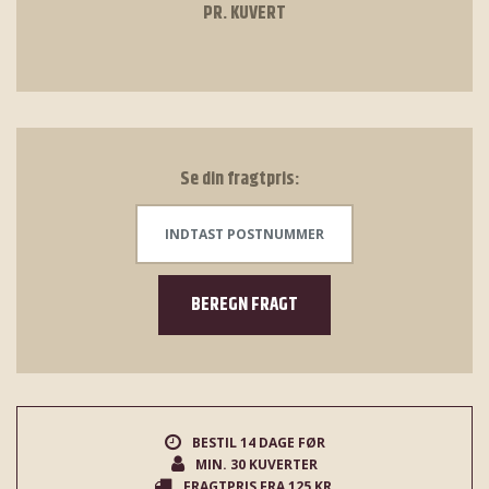
PR. KUVERT
Se din fragtpris:
BEREGN FRAGT
BESTIL 14 DAGE FØR
MIN. 30 KUVERTER
FRAGTPRIS FRA 125 KR.