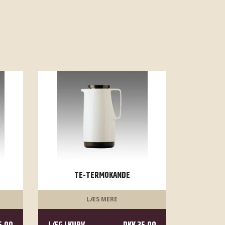
TE-TERMOKANDE
LÆS MERE