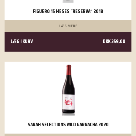
FIGUERO 15 MESES “RESERVA” 2018
LÆS MERE
LÆG I KURV
DKK 359,00
SARAH SELECTIONS WILD GARNACHA 2020