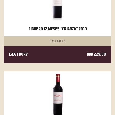
FIGUERO 12 MESES “CRIANZA” 2019
LÆS MERE
LÆG I KURV
DKK 229,00