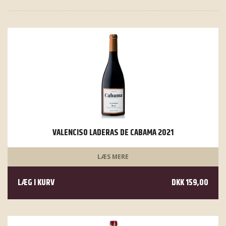
VALENCISO LADERAS DE CABAMA 2021
LÆS MERE
LÆG I KURV
DKK 159,00