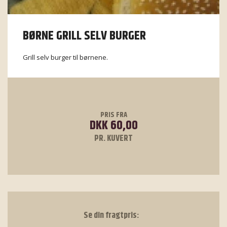
BØRNE GRILL SELV BURGER
Grill selv burger til børnene.
PRIS FRA
DKK 60,00
PR. KUVERT
Se din fragtpris: