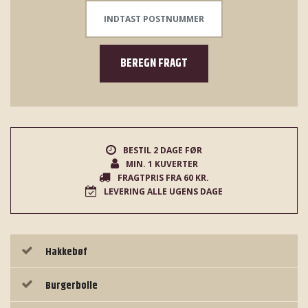
BEREGN FRAGT
BESTIL 2 DAGE FØR
MIN. 1 KUVERTER
FRAGTPRIS FRA 60 KR.
LEVERING ALLE UGENS DAGE
Hakkebøf
Burgerbolle