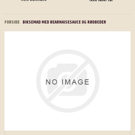
FORSIDE
BIKSEMAD MED BEARNAISESAUCE OG RØDBEDER