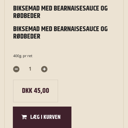
BIKSEMAD MED BEARNAISESAUCE OG
RØDBEDER
BIKSEMAD MED BEARNAISESAUCE OG
RØDBEDER
400g. pr ret
DKK 45,00
LÆG I KURVEN