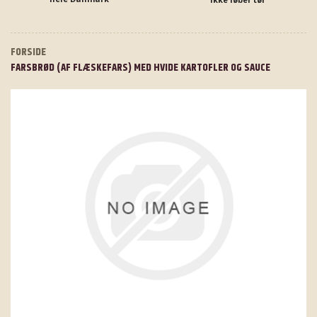
FORSIDE
FARSBRØD (AF FLÆSKEFARS) MED HVIDE KARTOFLER OG SAUCE