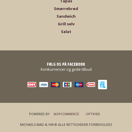
Tapas
Smørrebrød
Sandwich
Grill selv
Salat
FØLG OS PÅ FACEBOOK
Konkurrencer og gode tilbud
POWERED BY
NOPCOMMERCE
OPTIFIED
MICHAELS MAD & VIN © ALLE RETTIGHEDER FORBEHOLDES