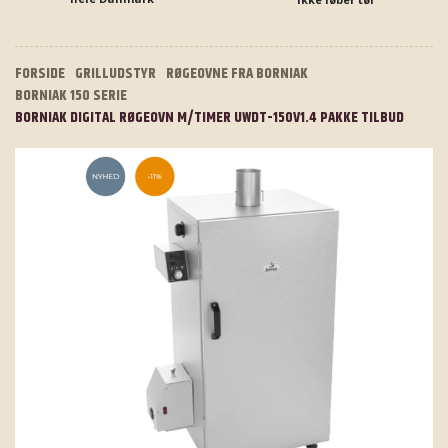
FORSIDE
GRILLUDSTYR
RØGEOVNE FRA BORNIAK
BORNIAK 150 SERIE
BORNIAK DIGITAL RØGEOVN M/TIMER UWDT-150V1.4 PAKKE TILBUD