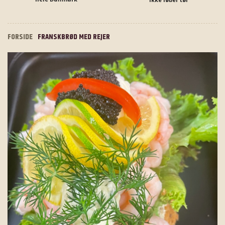
FORSIDE
FRANSKBRØD MED REJER