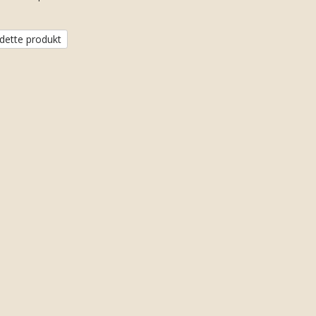
dette produkt