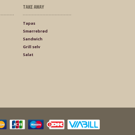
TAKE AWAY
Tapas
Smørrebrød
Sandwich
Grill selv
Salat