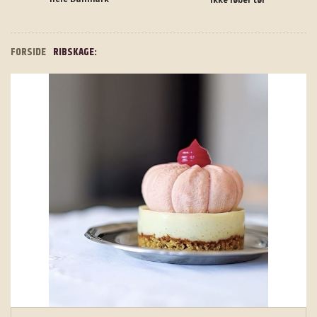
FORSIDE
RIBSKAGE: