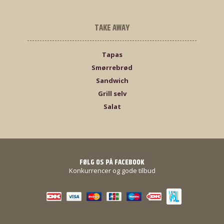
TAKE AWAY
Tapas
Smørrebrød
Sandwich
Grill selv
Salat
FØLG OS PÅ FACEBOOK
Konkurrencer og gode tilbud