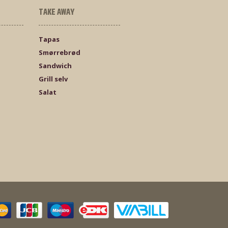
TAKE AWAY
Tapas
Smørrebrød
Sandwich
Grill selv
Salat