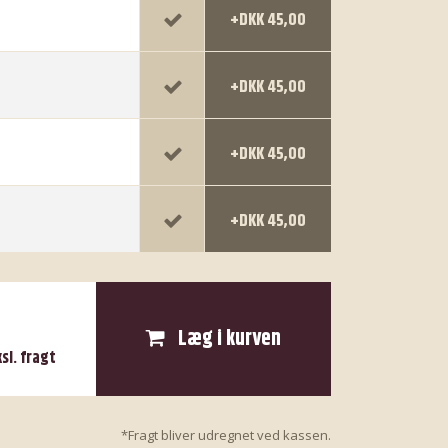
+DKK 45,00
+DKK 45,00
+DKK 45,00
+DKK 45,00
Læg i kurven
ksl. fragt
*Fragt bliver udregnet ved kassen.