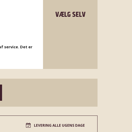
VÆLG SELV
f service. Det er
LEVERING ALLE UGENS DAGE