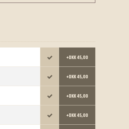
+DKK 45,00
+DKK 45,00
+DKK 45,00
+DKK 45,00