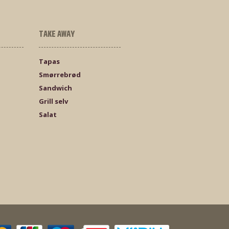
TAKE AWAY
Tapas
Smørrebrød
Sandwich
Grill selv
Salat