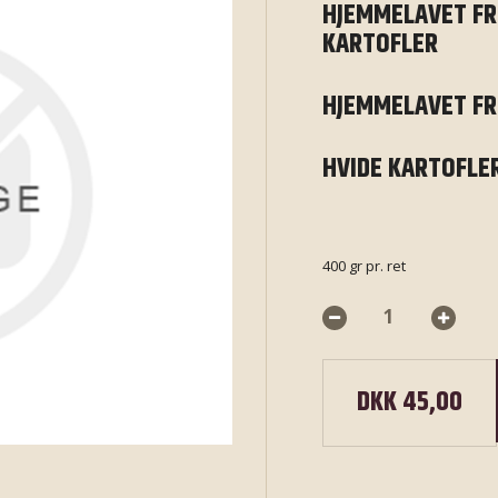
HJEMMELAVET FR
KARTOFLER
HJEMMELAVET FR
HVIDE KARTOFLE
400 gr pr. ret
DKK 45,00