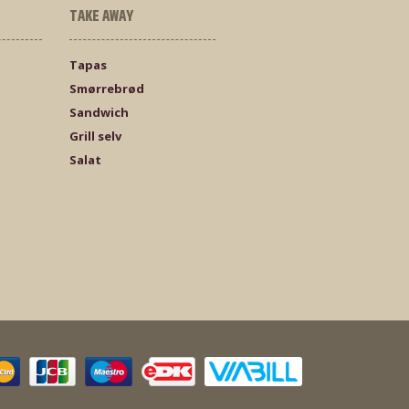
TAKE AWAY
Tapas
Smørrebrød
Sandwich
Grill selv
Salat