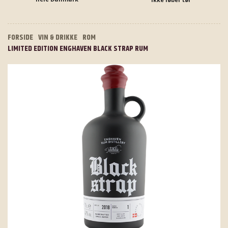
FORSIDE
VIN & DRIKKE
ROM
LIMITED EDITION ENGHAVEN BLACK STRAP RUM