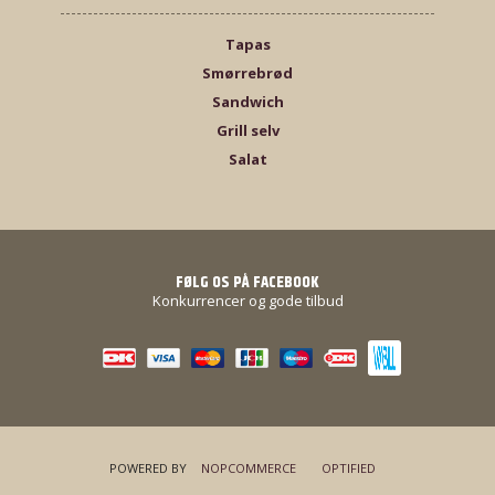
Tapas
Smørrebrød
Sandwich
Grill selv
Salat
FØLG OS PÅ FACEBOOK
Konkurrencer og gode tilbud
POWERED BY
NOPCOMMERCE
OPTIFIED