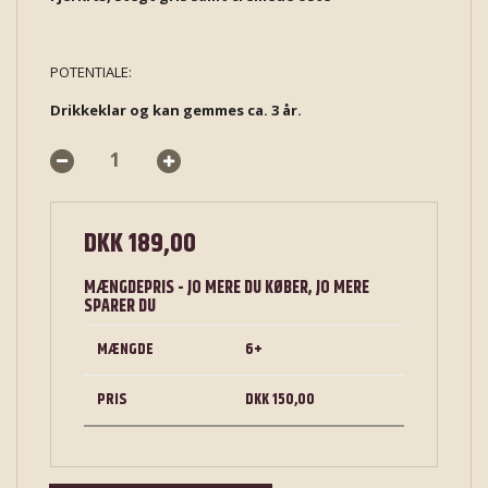
POTENTIALE:
Drikkeklar og kan gemmes ca. 3 år.
DKK 189,00
MÆNGDEPRIS - JO MERE DU KØBER, JO MERE
SPARER DU
MÆNGDE
6+
PRIS
DKK 150,00