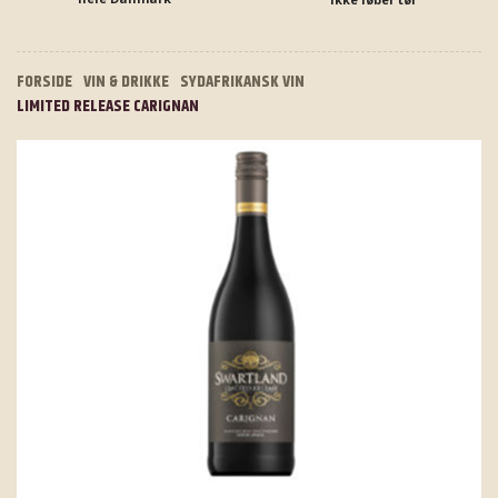
FORSIDE
VIN & DRIKKE
SYDAFRIKANSK VIN
LIMITED RELEASE CARIGNAN