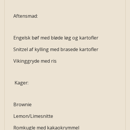
Aftensmad:
Engelsk bøf med bløde løg og kartofler
Snitzel af kylling med brasede kartofler
Vikinggryde med ris
Kager:
Brownie
Lemon/Limesnitte
Romkugle med kakaokrymmel