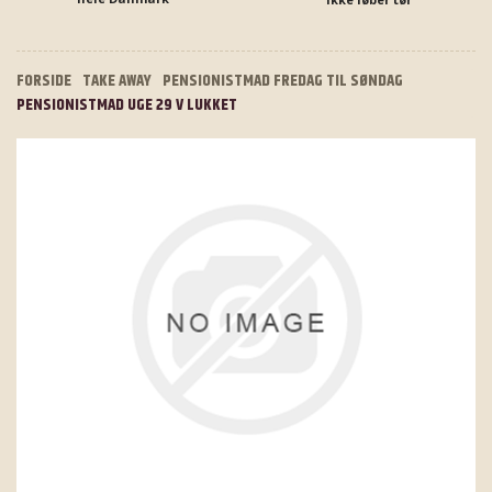
FORSIDE
TAKE AWAY
PENSIONISTMAD FREDAG TIL SØNDAG
PENSIONISTMAD UGE 29 V LUKKET