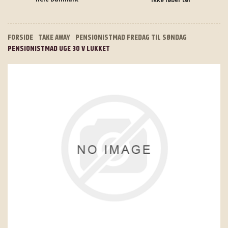
FORSIDE
TAKE AWAY
PENSIONISTMAD FREDAG TIL SØNDAG
PENSIONISTMAD UGE 30 V LUKKET