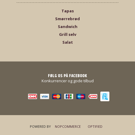
Tapas
Smørrebrød
Sandwich
Grill selv
Salat
FØLG OS PÅ FACEBOOK
Konkurrencer og gode tilbud
POWERED BY
NOPCOMMERCE
OPTIFIED