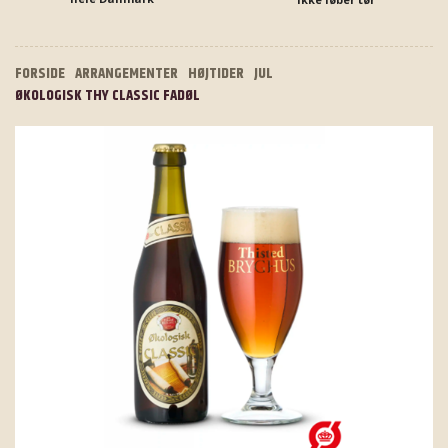
FORSIDE
ARRANGEMENTER
HØJTIDER
JUL
ØKOLOGISK THY CLASSIC FADØL