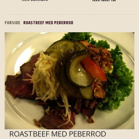
FORSIDE
ROASTBEEF MED PEBERROD
ROASTBEEF MED PEBERROD