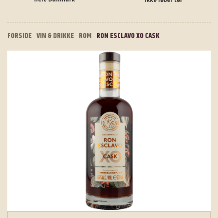
FORSIDE
VIN & DRIKKE
ROM
RON ESCLAVO XO CASK