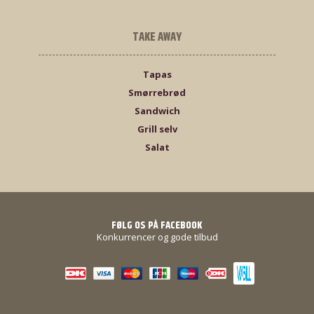
TAKE AWAY
Tapas
Smørrebrød
Sandwich
Grill selv
Salat
FØLG OS PÅ FACEBOOK
Konkurrencer og gode tilbud