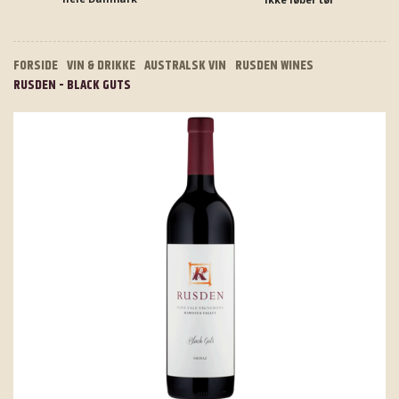
FORSIDE
VIN & DRIKKE
AUSTRALSK VIN
RUSDEN WINES
RUSDEN - BLACK GUTS