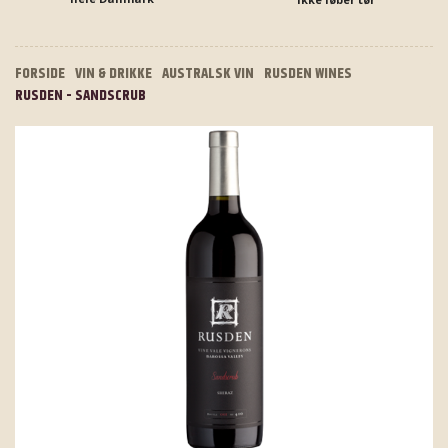
FORSIDE
VIN & DRIKKE
AUSTRALSK VIN
RUSDEN WINES
RUSDEN - SANDSCRUB