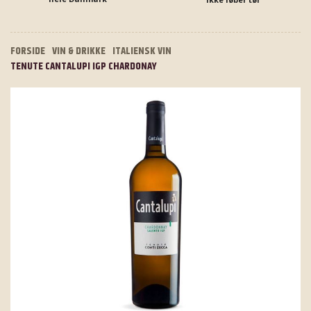
FORSIDE
VIN & DRIKKE
ITALIENSK VIN
TENUTE CANTALUPI IGP CHARDONAY