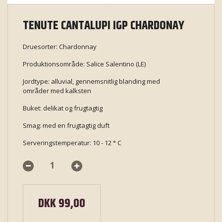
TENUTE CANTALUPI IGP CHARDONAY
Druesorter: Chardonnay
Produktionsområde: Salice Salentino (LE)
Jordtype: alluvial, gennemsnitlig blanding med
områder med kalksten
Buket: delikat og frugtagtig
Smag: med en frugtagtig duft
Serveringstemperatur: 10 - 12 ° C
DKK 99,00