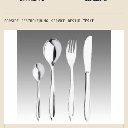
FORSIDE
FESTUDLEJNING
SERVICE
BESTIK
TESKE