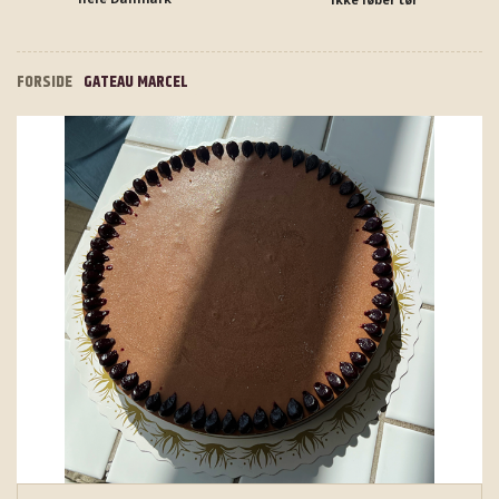
FORSIDE
GATEAU MARCEL