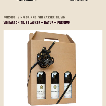
FORSIDE
VIN & DRIKKE
VIN KASSER TIL VIN
VINKARTON TIL 3 FLASKER – NATUR – PREMIUM